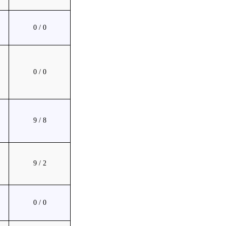
0 / 0
0 / 0
9 / 8
9 / 2
0 / 0